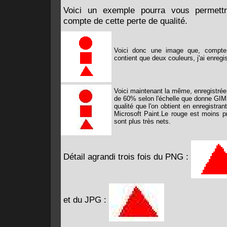
Voici un exemple pourra vous permett
compte de cette perte de qualité.
Voici donc une image que, compte 
contient que deux couleurs, j'ai enreg
Voici maintenant la même, enregistré
de 60% selon l'échelle que donne GIMP
qualité que l'on obtient en enregistr
Microsoft Paint.Le rouge est moins p
sont plus très nets.
Détail agrandi trois fois du PNG :
et du JPG :