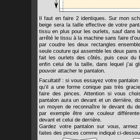
Il faut en faire 2 identiques. Sur mon sc
beige sera la taille effective de votre pan
tissu en plus pour les ourlets, sauf dans l
arrêté le tissu à la machine sans faire d’o
par coudre les deux rectangles ensemble
seule couture qui assemble les deux pans de
fait les ourlets des côtés, puis ceux du 
enfin celui de la taille, dans lequel j’ai 
pouvoir attacher le pantalon.
Facultatif : si vous essayez votre pantalon
qu’il a une forme conique pas très gracie
faire des pinces. Attention si vous chois
pantalon aura un devant et un derrière, do
un moyen de reconnaître le devant du der
par exemple être une couleur différent
devant et celui de derrière.
Gardez votre pantalon sur vous, armez 
faites des pinces comme indiqué ci-dessou