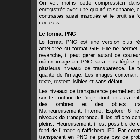
On voit moins cette compression dans
enregistrée avec une qualité raisonnable, 
contrastes aussi marqués et le bruit se f
couleurs.
Le format PNG
Le format PNG est une version plus ré
améliorée du format GIF. Elle ne permet 
revanche, il peut gérer autant de coule
même image en PNG sera plus légère qu'
plusieurs niveaux de transparence. Le t
qualité de l'image. Les images contenant
texte, restent lisibles et sans défaut.
Les niveaux de transparence permettent d'
sur le contour de l'objet dont on aura enl
des ombres et des objets trans
Malheureusement, Internet Explorer 6 ne
niveaux de transparence, il les affiche c
pleins. Heureusement, il est possible de c
fond de l'image qu'affichera IE6. Par cont
transparent en PNG ne pose pas ce probl