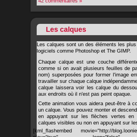
42 commentaires »
Les calques
Les calques sont un des éléments les plus
logiciels comme Photoshop et The GIMP.
Chaque calque est une couche différente
comme si on avait plusieurs feuilles de pa
nom) superposées pour former l'image en
travailler sur chaque calque indépendamme
calque laissera voir les calque du desso
aux endroits où il n'est pas peint opaque.
Cette animation vous aidera peut-être à c
un calque. Vous pouvez monter et descendr
en appuyant sur les flèches vertes en 
calques visibles ou non en appuyant sur le
[kml_flashembed movie="http://blog.loonie.f