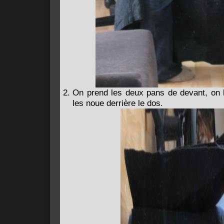
On prend les deux pans de devant, on 
les noue derrière le dos.