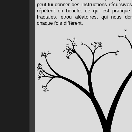
peut lui donner des instructions récursives
répètent en boucle, ce qui est pratique
fractales, et/ou aléatoires, qui nous do
chaque fois différent.