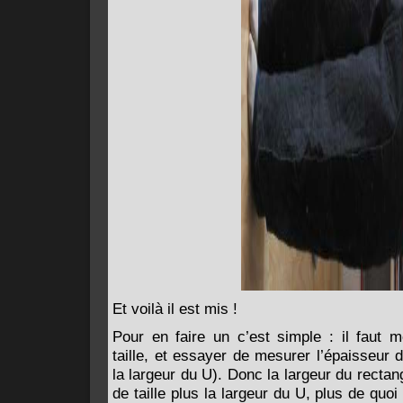
Et voilà il est mis !
Pour en faire un c’est simple : il faut 
taille, et essayer de mesurer l’épaisseur
la largeur du U). Donc la largeur du rectan
de taille plus la largeur du U, plus de quoi