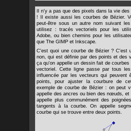
Il n’y a pas que des pixels dans la vie d
! Il existe aussi les courbes de Bézier. 
peut-être sous un autre nom suivant les
utilisez : tracés vectoriels pour les util
Adobe, ou bien chemins pour les utilisateu
que The GIMP et Inkscape.
C’est quoi une courbe de Bézier ? C’est 
non, qui est définie par des points et des 
ça qu’on appelle un dessin fait de courbes
vectoriel. Cette ligne passe par tous les
influencée par les vecteurs qui peuvent 
points, pour ajuster la courbure de cet
exemple de courbe de Bézier : on peut vo
appelle des ancres ou bien des nœuds, et 
appelle plus communément des poignées,
tangents à la courbe. On appelle segm
courbe qui se trouve entre deux points.