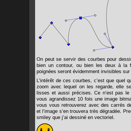
On peut se servir des courbes pour dessi
bien un contour, ou bien les deux à la 
poignées seront évidemment invisibles sur l
L’intérêt de ces courbes, c’est que quel q
zoom avec lequel on les regarde, elle se
lisses et aussi précises. Ce n’est pas le
vous agrandissez 10 fois une image bitmap
vous vous retrouverez avec des carrés de
et l’image s’en trouvera très dégradée. P
smiley que j’ai dessiné en vectoriel.