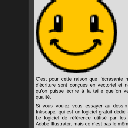
C’est pour cette raison que l’écrasante m
d’écriture sont conçues en vectoriel et 
qu’on puisse écrire à la taille quel’on 
qualité.
Si vous voulez vous essayer au dessin v
Inkscape, qui est un logiciel gratuit dédié
Le logiciel de référence utilisé par les
Adobe Illustrator, mais ce n’est pas le mê