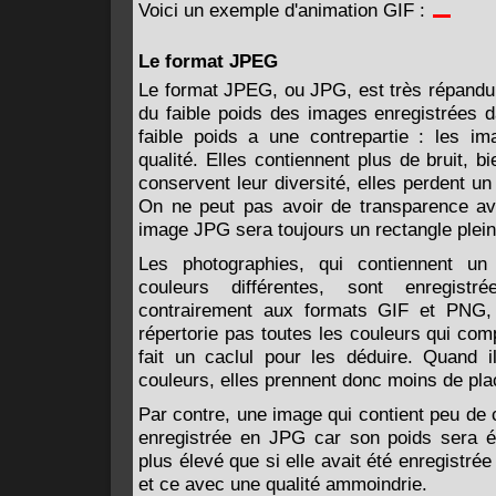
Voici un exemple d'animation GIF :
Le format JPEG
Le format JPEG, ou JPG, est très répandu s
du faible poids des images enregistrées 
faible poids a une contrepartie : les i
qualité. Elles contiennent plus de bruit, b
conservent leur diversité, elles perdent un
On ne peut pas avoir de transparence av
image JPG sera toujours un rectangle plein
Les photographies, qui contiennent u
couleurs différentes, sont enregis
contrairement aux formats GIF et PNG,
répertorie pas toutes les couleurs qui co
fait un caclul pour les déduire. Quand 
couleurs, elles prennent donc moins de pla
Par contre, une image qui contient peu de 
enregistrée en JPG car son poids sera 
plus élevé que si elle avait été enregistr
et ce avec une qualité ammoindrie.