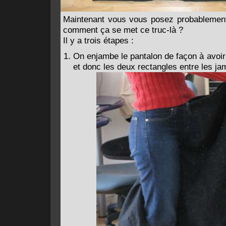
Maintenant vous vous posez probablement
comment ça se met ce truc-là ?
Il y a trois étapes :
On enjambe le pantalon de façon à avoir
et donc les deux rectangles entre les ja