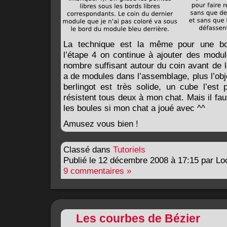
La technique est la même pour une bou
l’étape 4 on continue à ajouter des modul
nombre suffisant autour du coin avant de l
a de modules dans l’assemblage, plus l’obje
berlingot est très solide, un cube l’est 
résistent tous deux à mon chat. Mais il fa
les boules si mon chat a joué avec ^^
Amusez vous bien !
Classé dans
Tutoriels
Publié le 12 décembre 2008 à 17:15 par Lo
9 commentaires »
Les courbes de Bézier