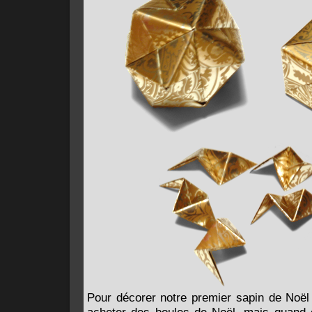
Pour décorer notre premier sapin de Noël