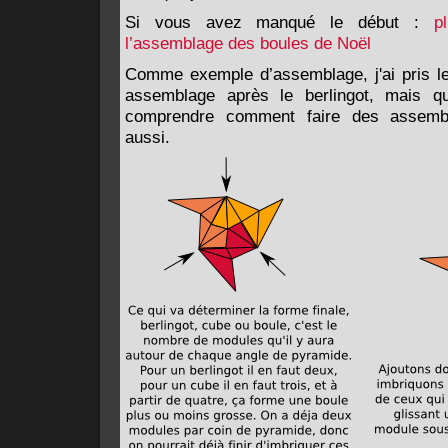
Si vous avez manqué le début :
p
l’assemblage des boules de Noël
Comme exemple d’assemblage, j'ai pris le 
assemblage après le berlingot, mais q
comprendre comment faire des assemb
aussi.