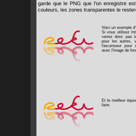
garde que le PNG que l'on enregistre es
couleurs, les zones transparentes le rester
Voici un exemple d
Si vous utilisez In
verrez donc pas 
pour les autres,
l'ascenseur pour
avec l'image de fon
Et le meilleur équi
faire.