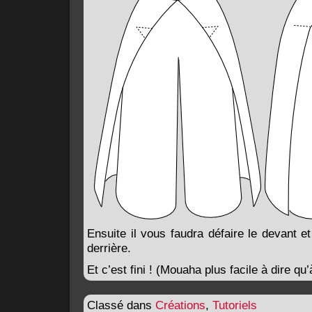
Ensuite il vous faudra défaire le devant et
derrière.
Et c’est fini ! (Mouaha plus facile à dire qu’
Classé dans
Créations
,
Tutoriels