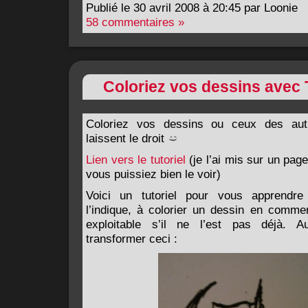
Publié le 30 avril 2008 à 20:45 par Loonie
58 commentaires »
Coloriez vos dessins avec 
Coloriez vos dessins ou ceux des autr
laissent le droit
Lien vers le tutoriel
(je l’ai mis sur un page
vous puissiez bien le voir)
Voici un tutoriel pour vous apprend
l’indique, à colorier un dessin en comme
exploitable s’il ne l’est pas déjà. A
transformer ceci :