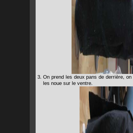
On prend les deux pans de derrière, on 
les noue sur le ventre.