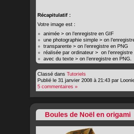
Récapitulatif :
Votre image est :
animée > on l'enregistre en GIF
une photographie simple > on l'enregist
transparente > on l'enregistre en PNG
réalisée par ordinateur > on l'enregistr
avec du texte > on l'enregistre en PNG.
Classé dans
Tutoriels
Publié le 31 janvier 2008 à 21:43 par Looni
5 commentaires »
Boules de Noël en origami