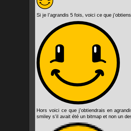
Si je l’agrandis 5 fois, voici ce que j’obtiens
Hors voici ce que j’obtiendrais en agrandis
smiley s’il avait été un bitmap et non un des