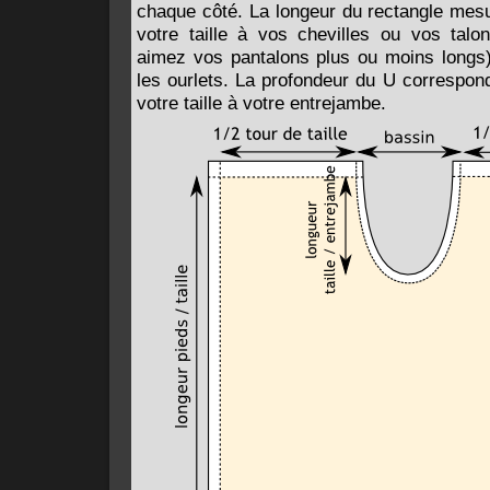
chaque côté. La longeur du rectangle mesu
votre taille à vos chevilles ou vos tal
aimez vos pantalons plus ou moins longs),
les ourlets. La profondeur du U correspon
votre taille à votre entrejambe.