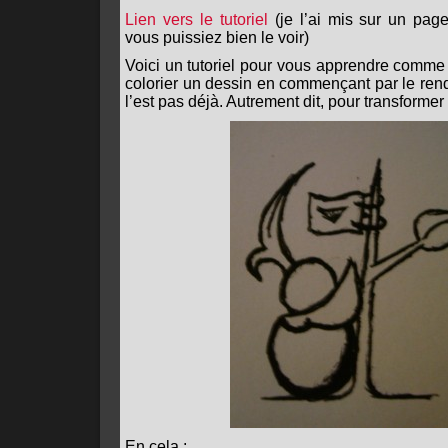
Lien vers le tutoriel
(je l’ai mis sur un page
vous puissiez bien le voir)
Voici un tutoriel pour vous apprendre comme
colorier un dessin en commençant par le rendr
l’est pas déjà. Autrement dit, pour transformer 
En cela :