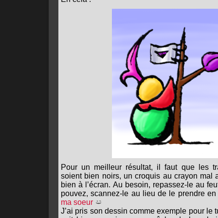
Pour un meilleur résultat, il faut que les t
soient bien noirs, un croquis au crayon mal
bien à l’écran. Au besoin, repassez-le au feut
pouvez, scannez-le au lieu de le prendre 
ma soeur
J’ai pris son dessin comme exemple pour le tu