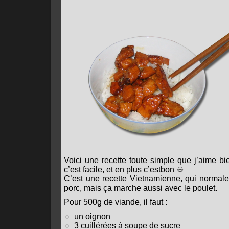
Voici une recette toute simple que j’aime bien
c’est facile, et en plus c’estbon
C’est une recette Vietnamienne, qui normale
porc, mais ça marche aussi avec le poulet.
Pour 500g de viande, il faut :
un oignon
3 cuillérées à soupe de sucre