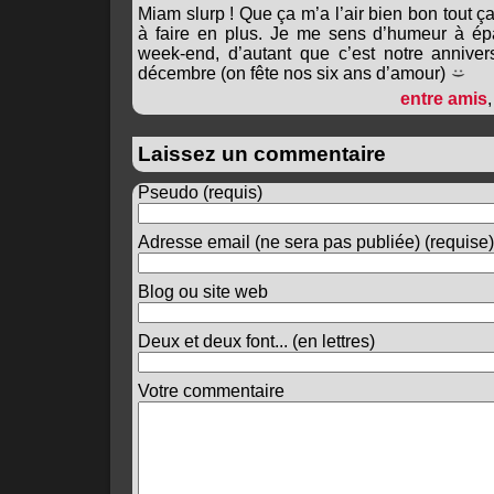
Miam slurp ! Que ça m’a l’air bien bon tout ça
à faire en plus. Je me sens d’humeur à 
week-end, d’autant que c’est notre annive
décembre (on fête nos six ans d’amour)
entre amis
Laissez un commentaire
Pseudo (requis)
Adresse email (ne sera pas publiée) (requise)
Blog ou site web
Deux et deux font... (en lettres)
Votre commentaire