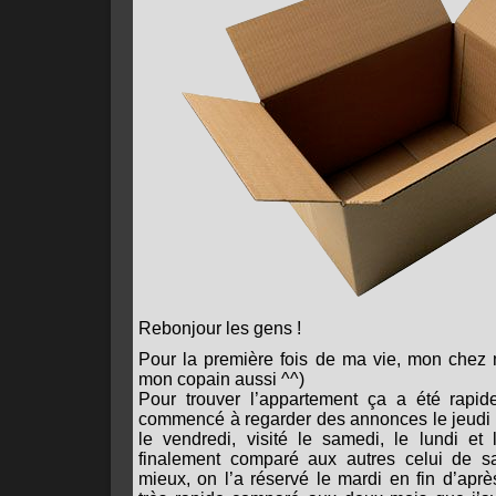
Rebonjour les gens !
Pour la première fois de ma vie, mon chez m
mon copain aussi ^^)
Pour trouver l’appartement ça a été rapide
commencé à regarder des annonces le jeudi soir
le vendredi, visité le samedi, le lundi e
finalement comparé aux autres celui de sa
mieux, on l’a réservé le mardi en fin d’aprè